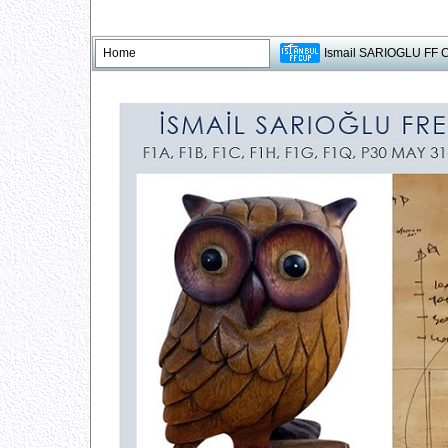
Home
Ismail SARIOGLU FF 